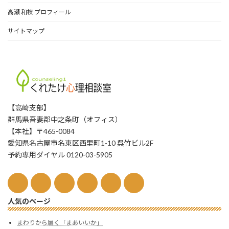
高瀬 和枝 プロフィール
サイトマップ
【高崎支部】
群馬県吾妻郡中之条町（オフィス）
【本社】〒465-0084
愛知県名古屋市名東区西里町1-10 呉竹ビル2F
予約専用ダイヤル 0120-03-5905
人気のページ
まわりから届く「まあいいか」