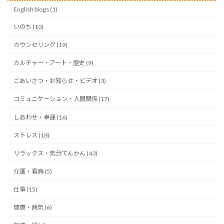
English blogs (1)
いのち (10)
カウンセリング (19)
カルチャー・アート・歴史 (9)
ごあいさつ・お知らせ・ビデオ (3)
コミュニケーション・人間関係 (17)
しあわせ・幸運 (16)
ストレス (18)
リラックス・気分てんかん (43)
介護・看病 (5)
仕事 (15)
健康・病気 (6)