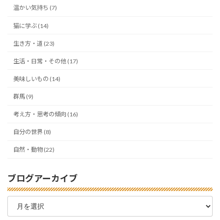
温かい気持ち (7)
猫に学ぶ (14)
生き方・道 (23)
生活・日常・その他 (17)
美味しいもの (14)
群馬 (9)
考え方・思考の傾向 (16)
自分の世界 (8)
自然・動物 (22)
ブログアーカイブ
ブ
ロ
グ