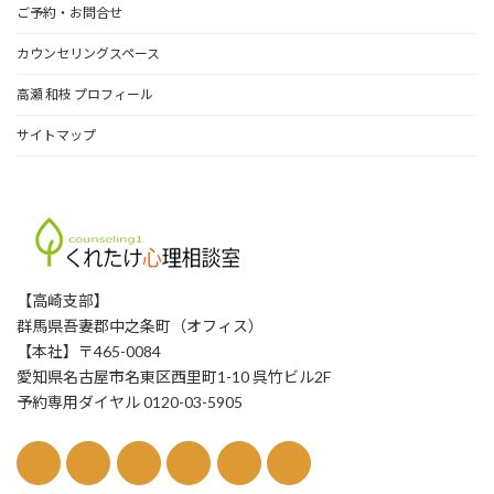
ご予約・お問合せ
カウンセリングスペース
高瀬 和枝 プロフィール
サイトマップ
【高崎支部】
群馬県吾妻郡中之条町（オフィス）
【本社】〒465-0084
愛知県名古屋市名東区西里町1-10 呉竹ビル2F
予約専用ダイヤル 0120-03-5905