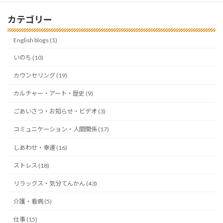
カテゴリー
English blogs (1)
いのち (10)
カウンセリング (19)
カルチャー・アート・歴史 (9)
ごあいさつ・お知らせ・ビデオ (3)
コミュニケーション・人間関係 (17)
しあわせ・幸運 (16)
ストレス (18)
リラックス・気分てんかん (43)
介護・看病 (5)
仕事 (15)